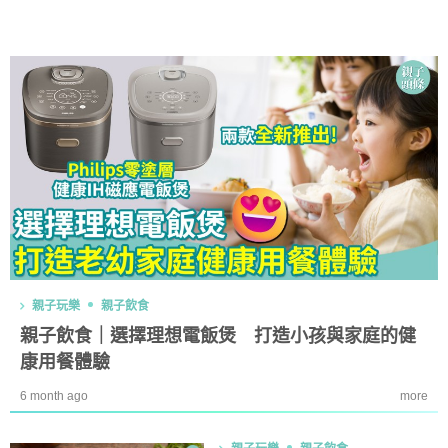
親子玩樂
親子飲食
親子飲食｜選擇理想電飯煲 打造小孩與家庭的健
康用餐體驗
6 month ago
more