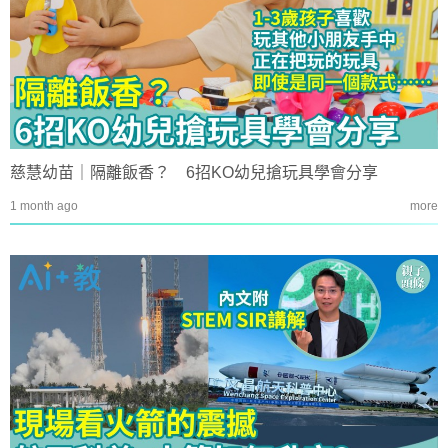
慈慧幼苗｜隔離飯香？ 6招KO幼兒搶玩具學會分享
1 month ago
more