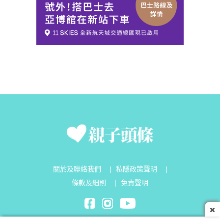
關於及聯絡我們
|
私隱政策聲明
|
條款及細則
|
免責聲明