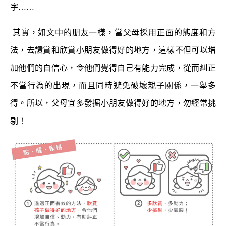
字……
其實，如文中的朋友一樣，當父母採用正面的態度和方
法，去讚賞和欣賞小朋友做得好的地方，這樣不但可以增
加他們的自信心，令他們覺得自己有能力完成，從而糾正
不當行為的出現，而且同時避免破壞親子關係，一舉多
得。所以，父母宜多發掘小朋友做得好的地方，勿經常挑
剔！