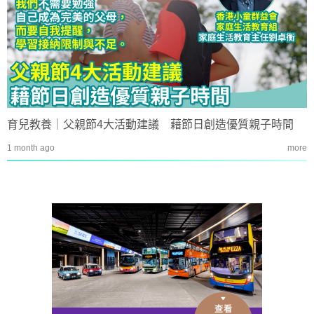
育兒教養｜父親節4大活動建議 藉節日創造優質親子時間
1 month ago
more