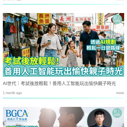
AI世代｜考試後放輕鬆！善用人工智能玩出愉快親子時光
1 month ago
more