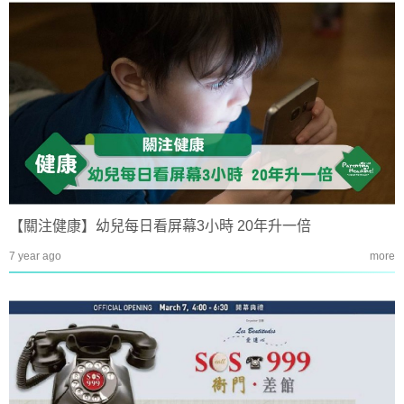
【關注健康】幼兒每日看屏幕3小時 20年升一倍
7 year ago
more