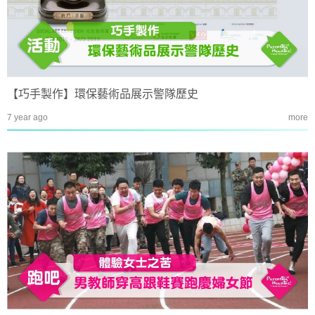
【巧手製作】環保藝術品展示警隊歷史
7 year ago
more