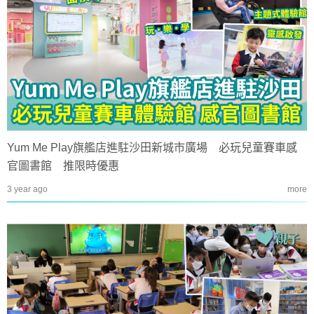
Yum Me Play旗艦店進駐沙田新城市廣場 必玩兒童賽車感
官圖書館 推限時優惠
3 year ago
more