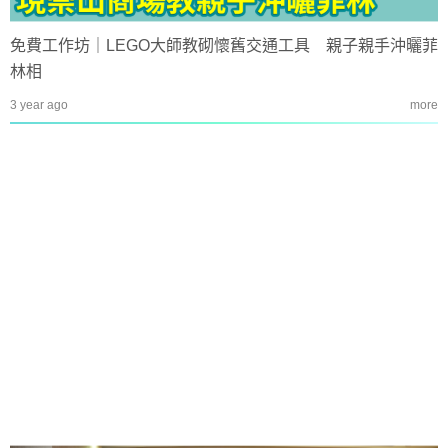
免費工作坊｜LEGO大師教砌懷舊交通工具 親子親手沖曬菲
林相
3 year ago
more