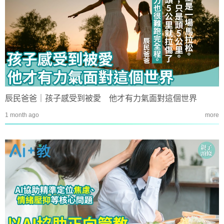
辰民爸爸｜孩子感受到被愛 他才有力氣面對這個世界
1 month ago
more