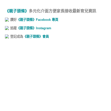
《親子頭條》
多元化介面方便家長接收最新育兒資訊
讚好
《親子頭條》Facebook 專頁
追蹤
《親子頭條》Instagram
登記成為
《親子頭條》會員