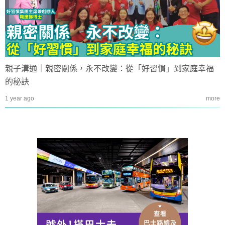
親子溝通｜親密關係，永不改變：從「好習慣」到家庭幸福
的秘訣
1 year ago
more