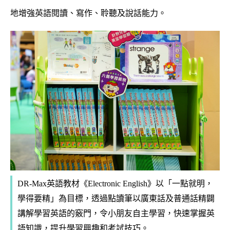
地增強英語閱讀、寫作、聆聽及說話能力。
DR-Max英語教材《Electronic English》以「一點就明，
學得要精」為目標，透過點讀筆以廣東話及普通話精闢
講解學習英語的竅門，令小朋友自主學習，快速掌握英
語知識，提升學習興趣和考試技巧。