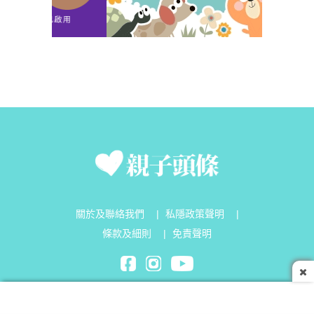
關於及聯絡我們
|
私隱政策聲明
|
條款及細則
|
免責聲明
Parenting Headline Limited©2026 All Rights Reserved.