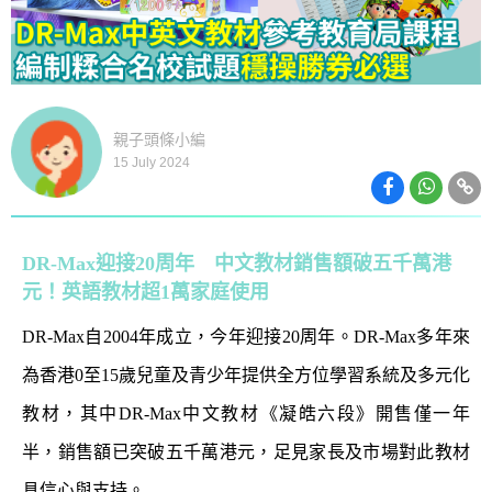
親子頭條小編
15 July 2024
DR-Max迎接20周年 中文教材銷售額破五千萬港
元！英語教材超1萬家庭使用
DR-Max自2004年成立，今年迎接20周年。DR-Max多年來
為香港0至15歲兒童及青少年提供全方位學習系統及多元化
教材，其中DR-Max中文教材《凝皓六段》開售僅一年
半，銷售額已突破五千萬港元，足見家長及市場對此教材
具信心與支持。