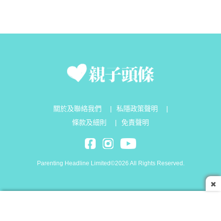
關於及聯絡我們
|
私隱政策聲明
|
條款及細則
|
免責聲明
Parenting Headline Limited©2026 All Rights Reserved.