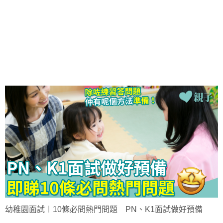
幼稚園面試︱10條必問熱門問題 PN、K1面試做好預備