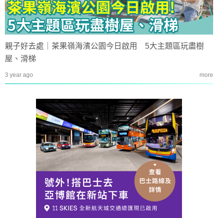
親子好去處｜茶果嶺海濱公園今日啟用 5大主題區玩盡樹
屋、滑梯
3 year ago
more