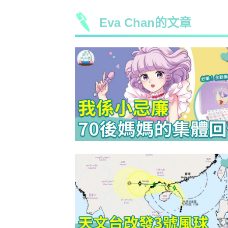
Eva Chan的文章