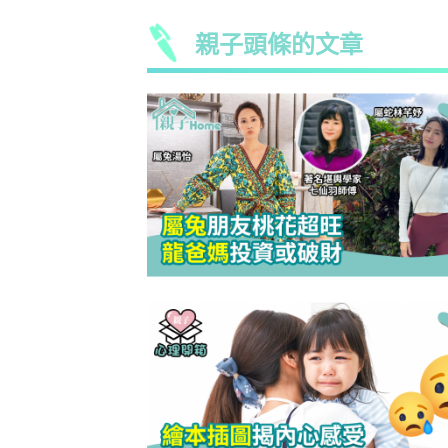
親子頭條的文章