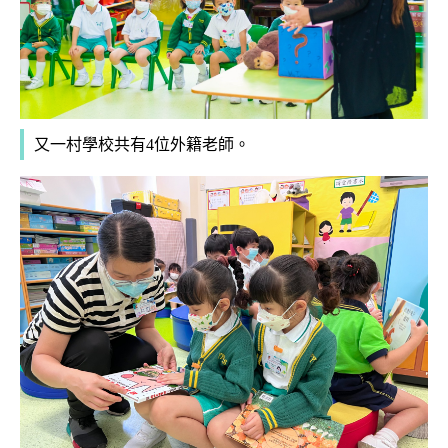
又一村學校共有4位外籍老師。