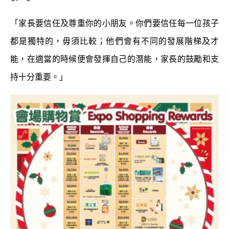
「家長要信任及尊重你的小朋友。你們要信任每一位孩子
都是獨特的，毋須比較；他們會有不同的發展階梯及才
能，在適當的時候便會發揮自己的潛能，家長的鼓勵和支
持十分重要。」