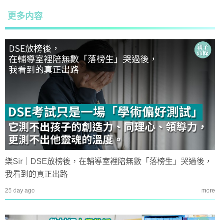
更多内容
樂Sir｜DSE放榜後，在輔導室裡陪無數「落榜生」哭過後，
我看到的真正出路
25 day ago
more