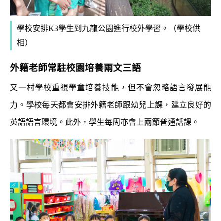
學校安排K3學生到九龍公園進行校外學習。（學校供
相）
外籍老師常駐校園培養兩文三語
又一村學校重視學童培養技能，但不會忽略語言發展能
力。學校每天都會安排外籍老師跟幼兒上課，建立良好的
英語語言環境。此外，學生每周亦會上兩節普通話課。