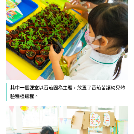
其中一個課室以番茄園為主題，放置了番茄苗讓幼兒體
驗種植過程。