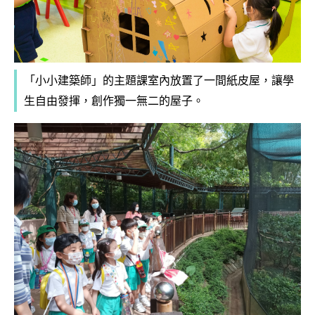
「小小建築師」的主題課室內放置了一間紙皮屋，讓學
生自由發揮，創作獨一無二的屋子。