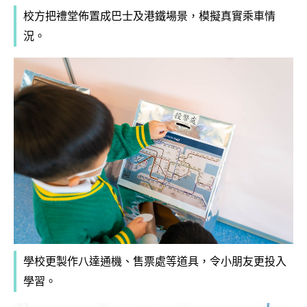
校方把禮堂佈置成巴士及港鐵場景，模擬真實乘車情
況。
學校更製作八達通機、售票處等道具，令小朋友更投入
學習。