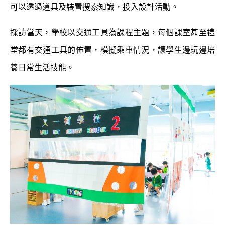
可以透過道具及裝置搜索知識，投入設計活動。
採訪當天，學校以交通工具為課程主題，每個課室甚至禮
堂都有交通工具的佈置，模擬乘車情況，讓學生邊玩邊培
養日常生活技能。