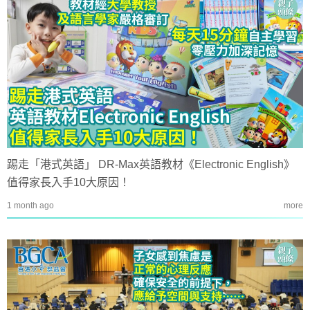
踢走「港式英語」 DR-Max英語教材《Electronic English》
值得家長入手10大原因！
1 month ago
more