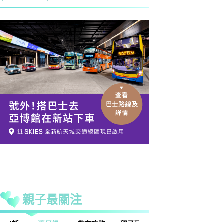
親子最關注