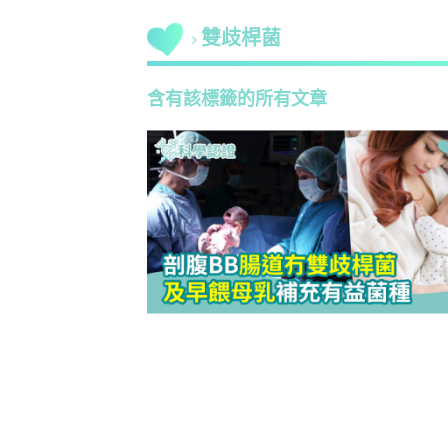
雙歧桿菌
含有該標籤的所有文章