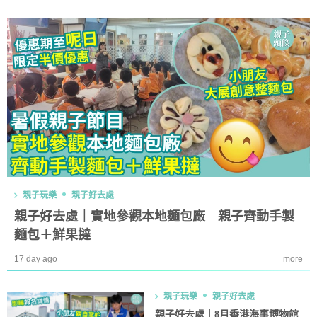
親子玩樂
親子好去處
親子好去處｜實地參觀本地麵包廠 親子齊動手製
麵包＋鮮果撻
17 day ago
more
親子玩樂
親子好去處
親子好去處｜8月香港海事博物館