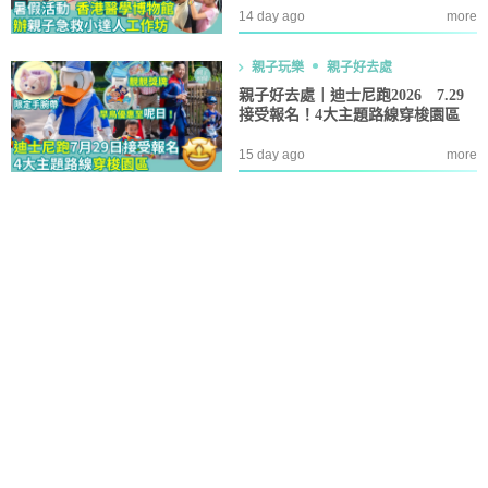
14 day ago
more
親子玩樂
親子好去處
親子好去處｜迪士尼跑2026 7.29
接受報名！4大主題路線穿梭園區
15 day ago
more