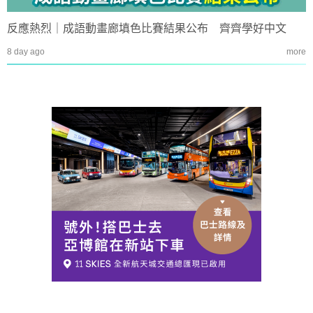
反應熱烈｜成語動畫廊填色比賽結果公布 齊齊學好中文
8 day ago
more