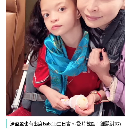
湯盈盈也有出席Isabella生日會。(影片截圖：鍾麗淇IG)