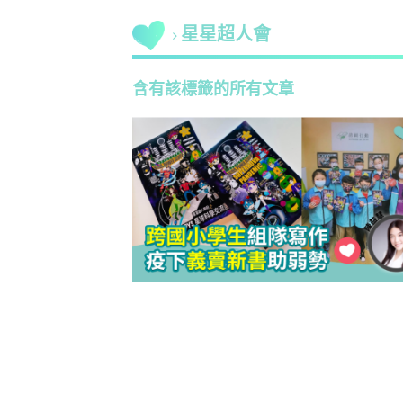
星星超人會
含有該標籤的所有文章