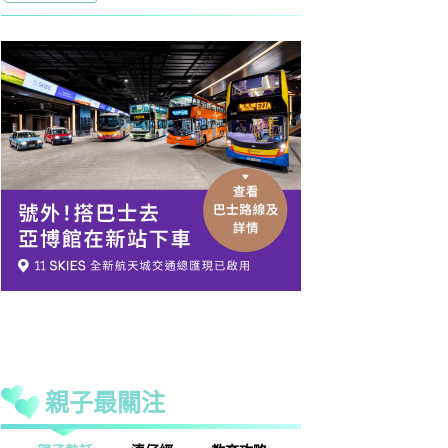
親子最關注