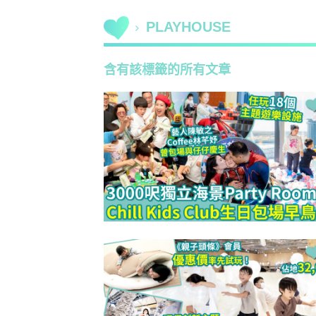
PLAYHOUSE
含有該標籤的所有文章