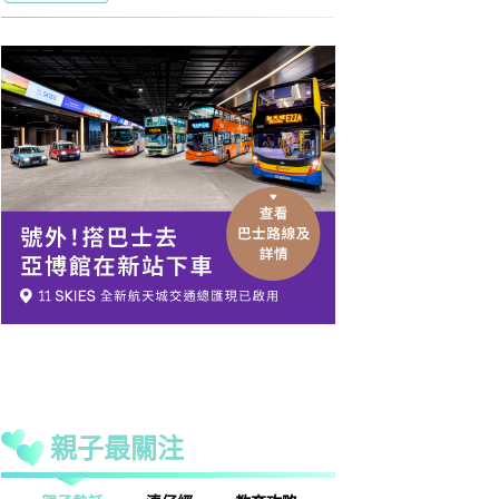
親子最關注