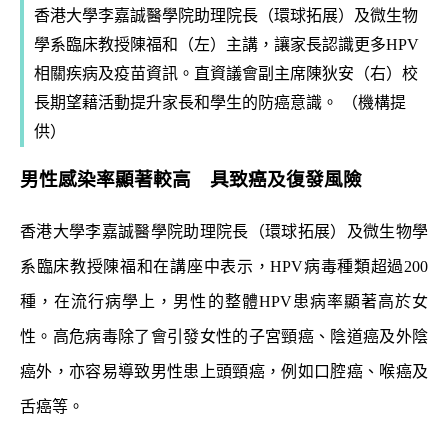
香港大學李嘉誠醫學院助理院長（環球拓展）及微生物
學系臨床教授陳福和（左）主講，讓家長認識更多HPV
相關疾病及疫苗資訊。直資議會副主席陳狄安（右）校
長期望藉活動提升家長和學生的防癌意識。 （機構提
供）
男性感染率顯著較高 具致癌及復發風險
香港大學李嘉誠醫學院助理院長（環球拓展）及微生物學
系臨床教授陳福和在講座中表示，HPV病毒種類超過200
種，在流行病學上，男性的整體HPV患病率顯著高於女
性。高危病毒除了會引發女性的子宮頸癌、陰道癌及外陰
癌外，亦容易導致男性患上頭頸癌，例如口腔癌、喉癌及
舌癌等。