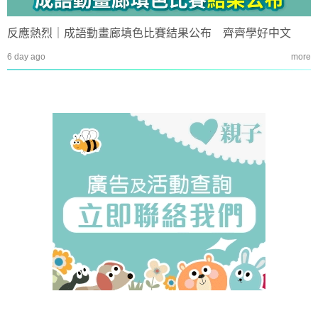
反應熱烈｜成語動畫廊填色比賽結果公布 齊齊學好中文
6 day ago
more