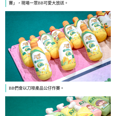
賽」，現場一眾BB可愛大放送。
BB們會以刀嘜產品公仔作賽。