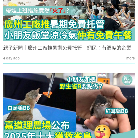
親子新聞｜廣州工廠推暑期免費托管 網民：有溫度的企業
4 day ago
more