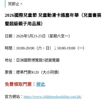
完即止。
2026國際兒童節 兒童動漫卡通嘉年華（兒童書展
暨超級親子用品展）
日期：2026年5月23-25日（星期六至一）
時間：10:00-20:00（六、日）；10:00-19:00（一）
地址：亞洲國際博覽館5號展覽廳
票價：標準門票$120（大小同價）
免費領取門票：
按此
官方網站：
https://www.childrensbookfair.com.hk/