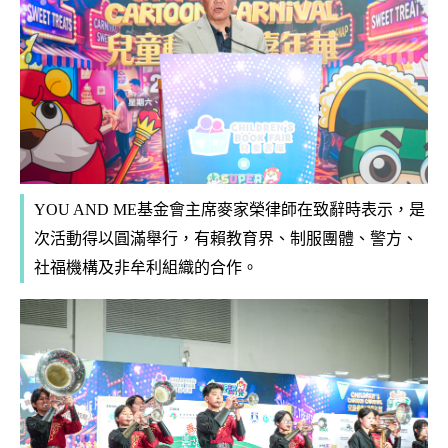
YOU AND ME基金會主席麥家榮律師在致辭時表示，是
次活動得以圓滿舉行，有賴教育界、制服團體、警方、
社福機構及非牟利組織的合作。