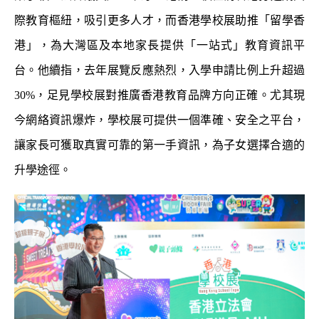
際教育樞紐，吸引更多人才，而香港學校展助推「留學香
港」，為大灣區及本地家長提供「一站式」教育資訊平
台。他續指，去年展覽反應熱烈，入學申請比例上升超過
30%，足見學校展對推廣香港教育品牌方向正確。尤其現
今網絡資訊爆炸，學校展可提供一個準確、安全之平台，
讓家長可獲取真實可靠的第一手資訊，為子女選擇合適的
升學途徑。