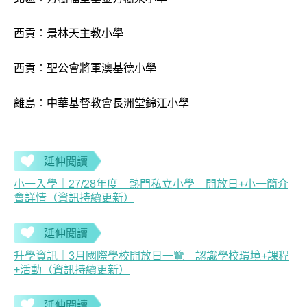
西貢︰景林天主教小學
西貢︰聖公會將軍澳基德小學
離島︰中華基督教會長洲堂錦江小學
延伸閱讀
小一入學｜27/28年度 熱門私立小學 開放日+小一簡介
會詳情（資訊持續更新）
延伸閱讀
升學資訊｜3月國際學校開放日一覽 認識學校環境+課程
+活動（資訊持續更新）
延伸閱讀